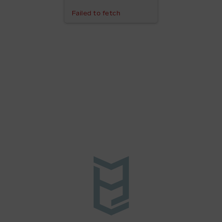
Failed to fetch