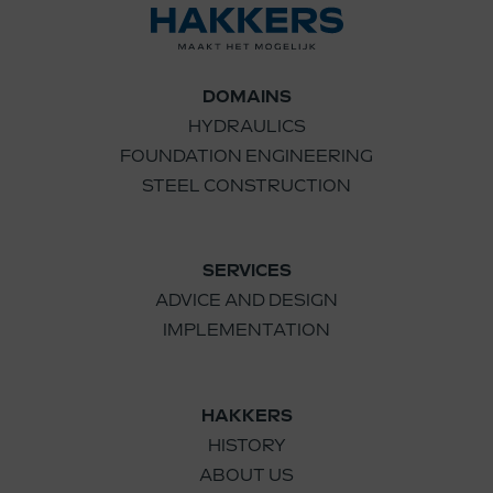
DOMAINS
HYDRAULICS
FOUNDATION ENGINEERING
STEEL CONSTRUCTION
SERVICES
ADVICE AND DESIGN
IMPLEMENTATION
HAKKERS
HISTORY
ABOUT US