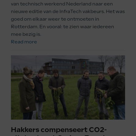
van technisch werkend Nederland naar een
nieuwe editie van de InfraTech vakbeurs. Het was
goed om elkaar weer te ontmoeten in
Rotterdam. En vooral: te zien waar iedereen
mee bezig is.
Read more
Hakkers compenseert CO2-