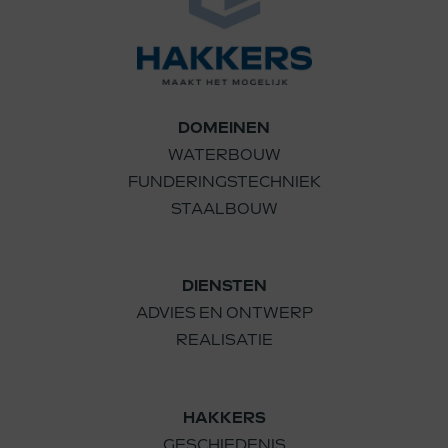
DOMEINEN
WATERBOUW
FUNDERINGSTECHNIEK
STAALBOUW
DIENSTEN
ADVIES EN ONTWERP
REALISATIE
HAKKERS
GESCHIEDENIS