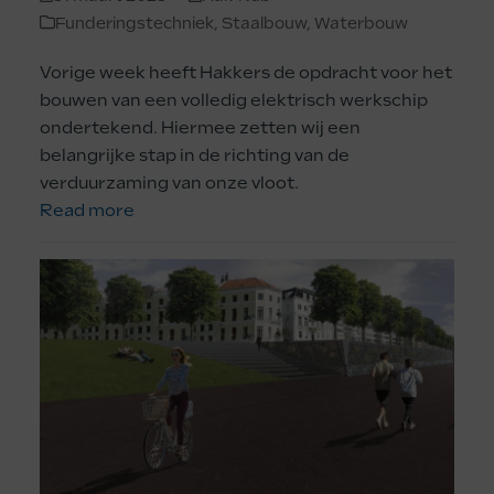
Funderingstechniek
,
Staalbouw
,
Waterbouw
Vorige week heeft Hakkers de opdracht voor het
bouwen van een volledig elektrisch werkschip
ondertekend. Hiermee zetten wij een
belangrijke stap in de richting van de
verduurzaming van onze vloot.
Read more