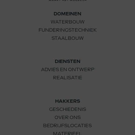
DOMEINEN
WATERBOUW
FUNDERINGSTECHNIEK
STAALBOUW
DIENSTEN
ADVIES EN ONTWERP
REALISATIE
HAKKERS
GESCHIEDENIS
OVER ONS
BEDRIJFSLOCATIES
MATERIEEL