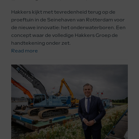
Hakkers kijkt met tevredenheid terug op de
proeftuin in de Seinehaven van Rotterdam voor
de nieuwe innovatie: het onderwaterboren. Een
concept waar de volledige Hakkers Groep de
handtekening onder zet.
Read more