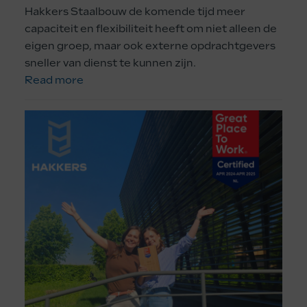
Hakkers Staalbouw de komende tijd meer
capaciteit en flexibiliteit heeft om niet alleen de
eigen groep, maar ook externe opdrachtgevers
sneller van dienst te kunnen zijn.
Read more