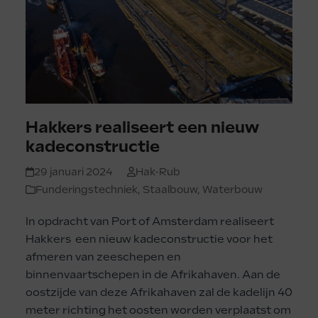
Hakkers realiseert een nieuw
kadeconstructie
29 januari 2024
Hak-Rub
Funderingstechniek
,
Staalbouw
,
Waterbouw
In opdracht van Port of Amsterdam realiseert
Hakkers een nieuw kadeconstructie voor het
afmeren van zeeschepen en
binnenvaartschepen in de Afrikahaven. Aan de
oostzijde van deze Afrikahaven zal de kadelijn 40
meter richting het oosten worden verplaatst om