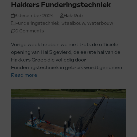
Hakkers Funderingstechniek
3 december 2024
Hak-Rub
Funderingstechniek
,
Staalbouw
,
Waterbouw
0 Comments
Vorige week hebben we met trots de officiële
opening van Hal 5 gevierd, de eerste hal van de
Hakkers Groep die volledig door
Funderingstechniek in gebruik wordt genomen
Read more