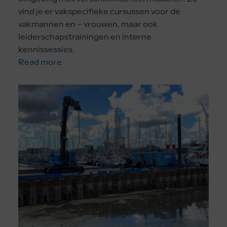
vind je er vakspecifieke cursussen voor de
vakmannen en – vrouwen, maar ook
leiderschapstrainingen en interne
kennissessies.
Read more