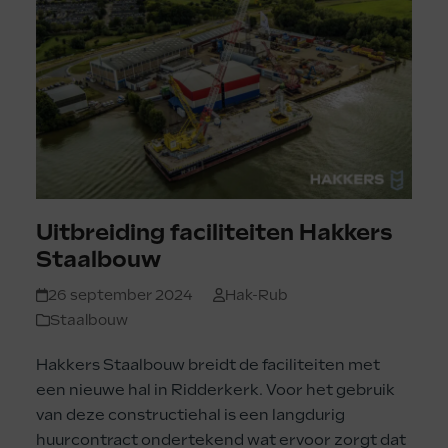
Uitbreiding faciliteiten Hakkers
Staalbouw
26 september 2024
Hak-Rub
Staalbouw
Hakkers Staalbouw breidt de faciliteiten met
een nieuwe hal in Ridderkerk. Voor het gebruik
van deze constructiehal is een langdurig
huurcontract ondertekend wat ervoor zorgt dat