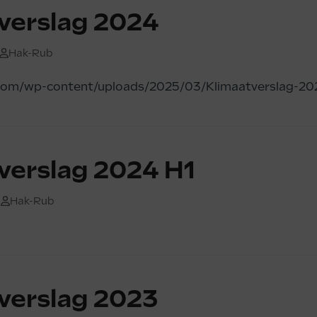
verslag 2024
Hak-Rub
.com/wp-content/uploads/2025/03/Klimaatverslag-20
verslag 2024 H1
Hak-Rub
verslag 2023