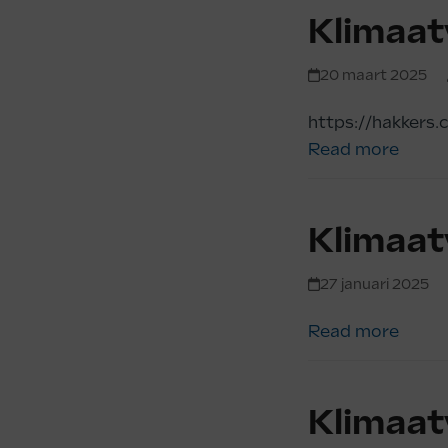
Klimaat
20 maart 2025
https://hakkers
Read more
Klimaat
27 januari 2025
Read more
Klimaat