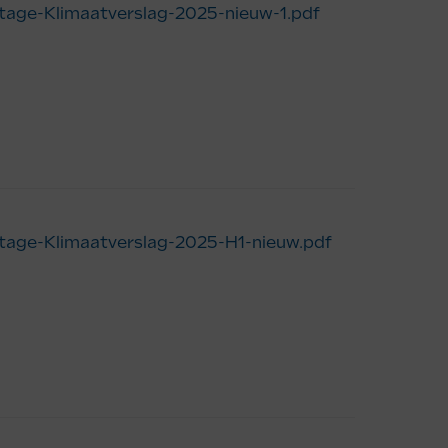
age-Klimaatverslag-2025-nieuw-1.pdf
tage-Klimaatverslag-2025-H1-nieuw.pdf