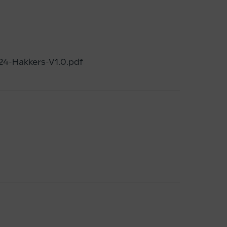
24-Hakkers-V1.0.pdf