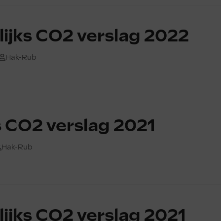
lijks CO2 verslag 2022
Hak-Rub
ks CO2 verslag 2021
Hak-Rub
lijks CO2 verslag 2021