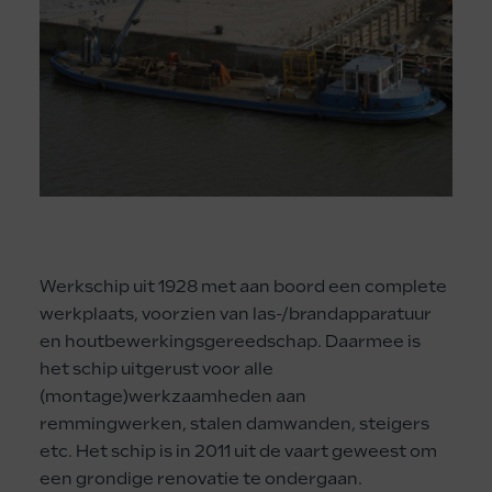
Werkschip uit 1928 met aan boord een complete
werkplaats, voorzien van las-/brandapparatuur
en houtbewerkingsgereedschap. Daarmee is
het schip uitgerust voor alle
(montage)werkzaamheden aan
remmingwerken, stalen damwanden, steigers
etc. Het schip is in 2011 uit de vaart geweest om
een grondige renovatie te ondergaan.