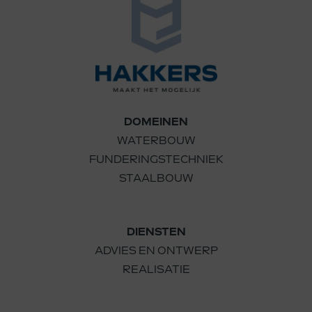
DOMEINEN
WATERBOUW
FUNDERINGSTECHNIEK
STAALBOUW
DIENSTEN
ADVIES EN ONTWERP
REALISATIE