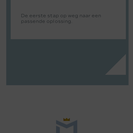
De eerste stap op weg naar een
passende oplossing.