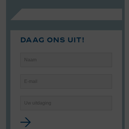
DAAG ONS UIT!