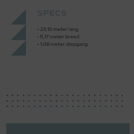
SPECS
• 23,15 meter lang
• 5,17 meter breed
• 1,08 meter diepgang