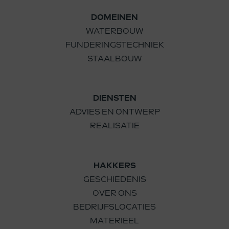
DOMEINEN
WATERBOUW
FUNDERINGSTECHNIEK
STAALBOUW
DIENSTEN
ADVIES EN ONTWERP
REALISATIE
HAKKERS
GESCHIEDENIS
OVER ONS
BEDRIJFSLOCATIES
MATERIEEL