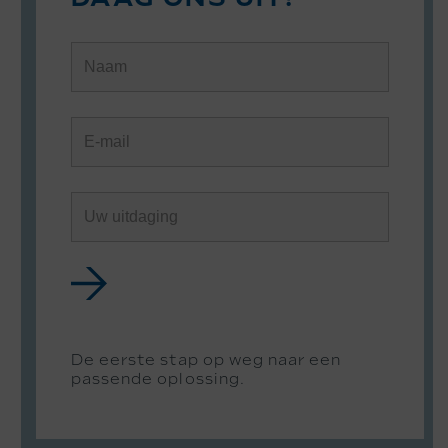
De eerste stap op weg naar een
passende oplossing.