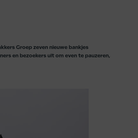
Hakkers Groep zeven nieuwe bankjes
ners en bezoekers uit om even te pauzeren,