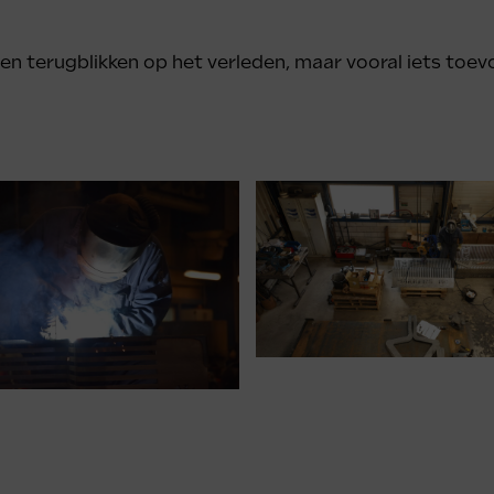
alleen terugblikken op het verleden, maar vooral iets t