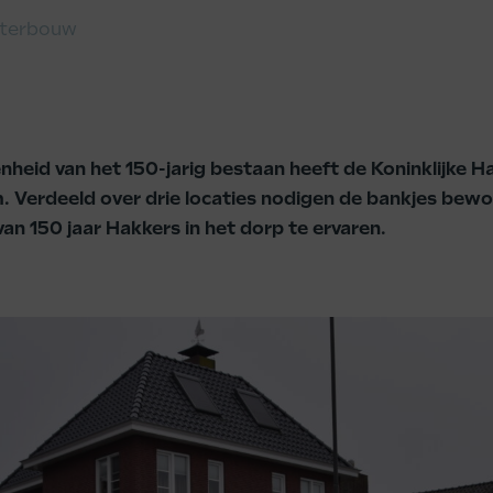
terbouw
enheid van het 150-jarig bestaan heeft de Koninklijke 
. Verdeeld over drie locaties nodigen de bankjes bewo
van 150 jaar Hakkers in het dorp te ervaren.