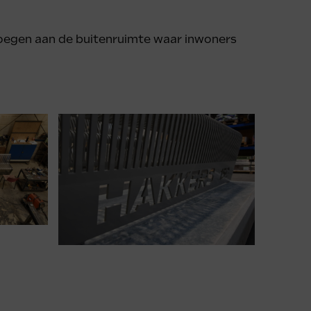
oevoegen aan de buitenruimte waar inwoners