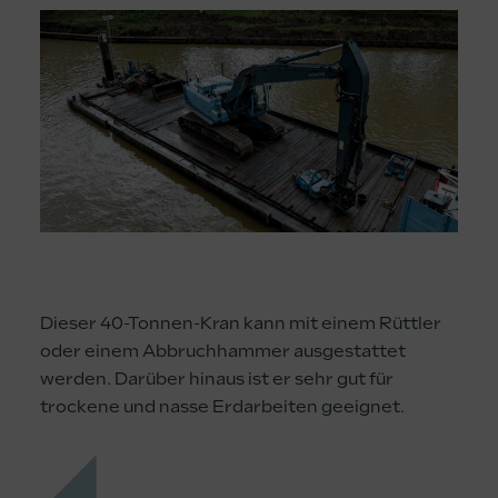
Dieser 40-Tonnen-Kran kann mit einem Rüttler
oder einem Abbruchhammer ausgestattet
werden. Darüber hinaus ist er sehr gut für
trockene und nasse Erdarbeiten geeignet.