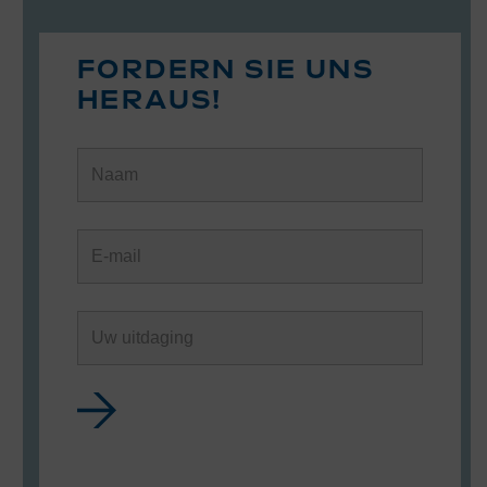
FORDERN SIE UNS
HERAUS!