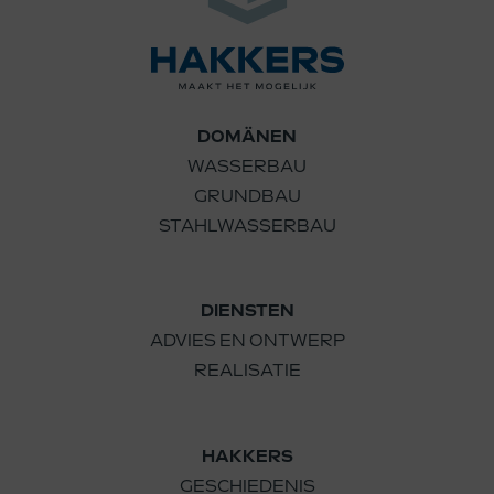
DOMÄNEN
WASSERBAU
GRUNDBAU
STAHLWASSERBAU
DIENSTEN
ADVIES EN ONTWERP
REALISATIE
HAKKERS
GESCHIEDENIS