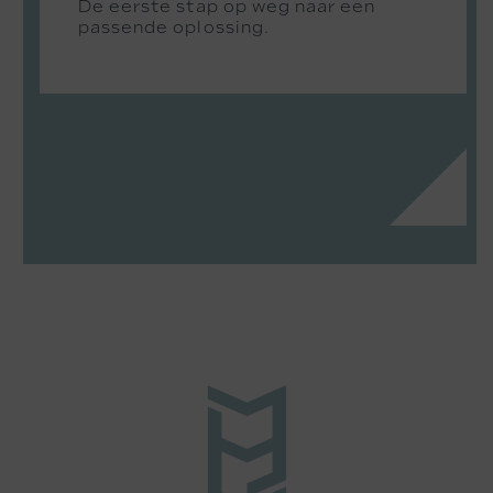
De eerste stap op weg naar een
passende oplossing.