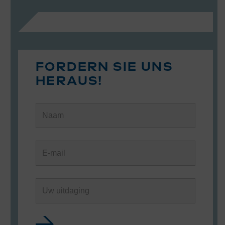
FORDERN SIE UNS
HERAUS!