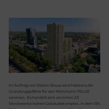
Im Auftrag von Staton Bouw wird Hakkers die
Gründungspfähle für den Wohnturm 70LUX
rammen. Es handelt sich um einen 23
Stockwerke hohen Gebäudekomplex, in dem 134