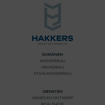
DOMÄNEN
WASSERBAU
GRUNDBAU
STAHLWASSERBAU
DIENSTEN
ADVIES EN ONTWERP
REALISATIE