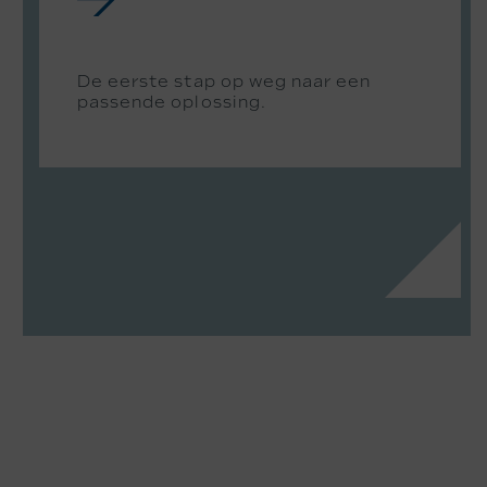
De eerste stap op weg naar een
passende oplossing.