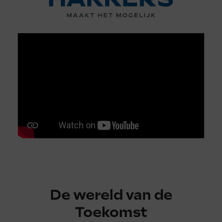
De wereld van de
Toekomst