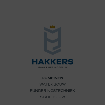
DOMEINEN
WATERBOUW
FUNDERINGSTECHNIEK
STAALBOUW